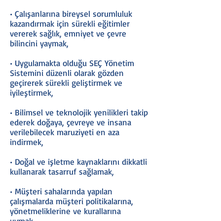
• Çalışanlarına bireysel sorumluluk
kazandırmak için sürekli eğitimler
vererek sağlık, emniyet ve çevre
bilincini yaymak,
• Uygulamakta olduğu SEÇ Yönetim
Sistemini düzenli olarak gözden
geçirerek sürekli geliştirmek ve
iyileştirmek,
• Bilimsel ve teknolojik yenilikleri takip
ederek doğaya, çevreye ve insana
verilebilecek maruziyeti en aza
indirmek,
• Doğal ve işletme kaynaklarını dikkatli
kullanarak tasarruf sağlamak,
• Müşteri sahalarında yapılan
çalışmalarda müşteri politikalarına,
yönetmeliklerine ve kurallarına
uymak,