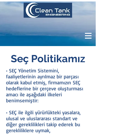
Seç Politikamız
• SEÇ Yönetim Sistemini,
faaliyetlerinin ayrılmaz bir parçası
olarak kabul etmiş, firmamızın SEÇ
hedeflerine bir çerçeve oluşturması
amacı ile aşağıdaki ilkeleri
benimsemiştir:
• SEÇ ile ilgili yürürlükteki yasalara,
ulusal ve uluslararası standart ve
diğer gereklilikleri takip ederek bu
gerekliliklere uymak,