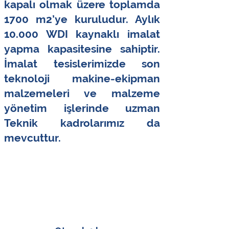
kapalı olmak üzere toplamda
1700 m2’ye kuruludur. Aylık
10.000 WDI kaynaklı imalat
yapma kapasitesine sahiptir.
İmalat tesislerimizde son
teknoloji makine-ekipman
malzemeleri ve malzeme
yönetim işlerinde uzman
Teknik kadrolarımız da
mevcuttur.