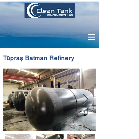
Tüpraş Batman Refinery