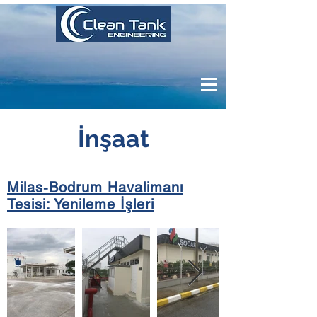
İnşaat
Milas-Bodrum Havalimanı
Tesisi: Yenileme İşleri