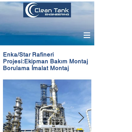
Enka/Star Rafineri
Projesi:Ekipman Bakım Montaj
Borulama İmalat Montaj